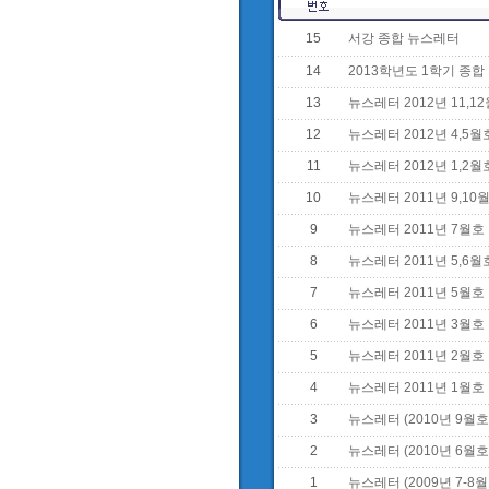
15
서강 종합 뉴스레터
14
2013학년도 1학기 종
13
뉴스레터 2012년 11,1
12
뉴스레터 2012년 4,5월
11
뉴스레터 2012년 1,2월
10
뉴스레터 2011년 9,10
9
뉴스레터 2011년 7월호
8
뉴스레터 2011년 5,6월
7
뉴스레터 2011년 5월호
6
뉴스레터 2011년 3월호
5
뉴스레터 2011년 2월호
4
뉴스레터 2011년 1월호
3
뉴스레터 (2010년 9월호
2
뉴스레터 (2010년 6월호
1
뉴스레터 (2009년 7-8월