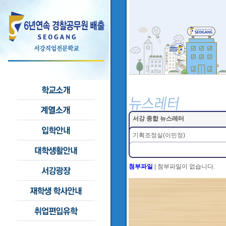
서강 종합 뉴스레터
기획조정실(이민정)
첨부파일
|
첨부파일이 없습니다.